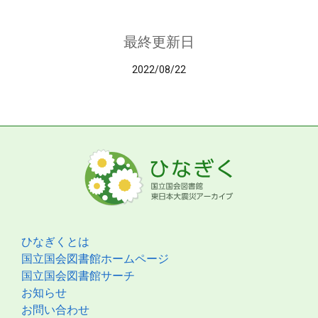
最終更新日
2022/08/22
ひなぎくとは
国立国会図書館ホームページ
国立国会図書館サーチ
お知らせ
お問い合わせ