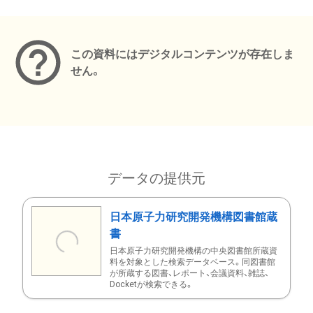
メタデータ
この資料にはデジタルコンテンツが存在しま
せん。
データの提供元
日本原子力研究開発機構図書館蔵
書
日本原子力研究開発機構の中央図書館所蔵資
料を対象とした検索データベース。同図書館
が所蔵する図書、レポート、会議資料、雑誌、
Docketが検索できる。