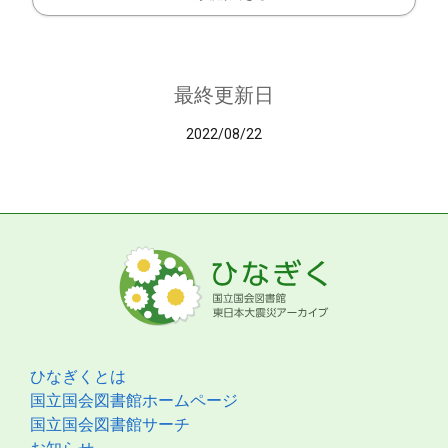
最終更新日
2022/08/22
ひなぎくとは
国立国会図書館ホームページ
国立国会図書館サーチ