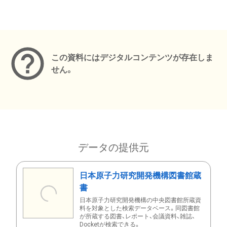
メタデータ
この資料にはデジタルコンテンツが存在しま
せん。
データの提供元
日本原子力研究開発機構図書館蔵
書
日本原子力研究開発機構の中央図書館所蔵資
料を対象とした検索データベース。同図書館
が所蔵する図書、レポート、会議資料、雑誌、
Docketが検索できる。