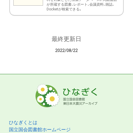
が所蔵する図書、レポート、会議資料、雑誌、
Docketが検索できる。
最終更新日
2022/08/22
ひなぎくとは
国立国会図書館ホームページ