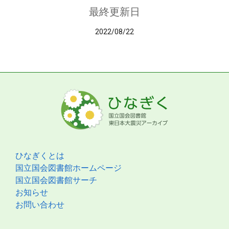
最終更新日
2022/08/22
ひなぎくとは
国立国会図書館ホームページ
国立国会図書館サーチ
お知らせ
お問い合わせ