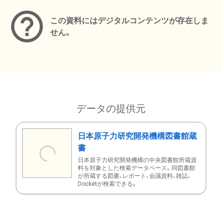
この資料にはデジタルコンテンツが存在しま
せん。
データの提供元
日本原子力研究開発機構図書館蔵
書
日本原子力研究開発機構の中央図書館所蔵資
料を対象とした検索データベース。同図書館
が所蔵する図書、レポート、会議資料、雑誌、
Docketが検索できる。