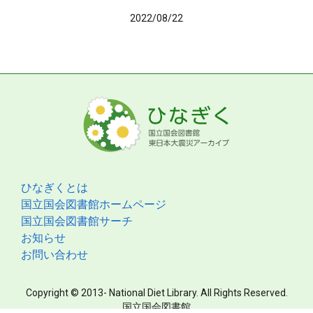
2022/08/22
ひなぎくとは
国立国会図書館ホームページ
国立国会図書館サーチ
お知らせ
お問い合わせ
Copyright © 2013- National Diet Library. All Rights Reserved.