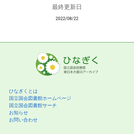
最終更新日
2022/08/22
ひなぎくとは
国立国会図書館ホームページ
国立国会図書館サーチ
お知らせ
お問い合わせ