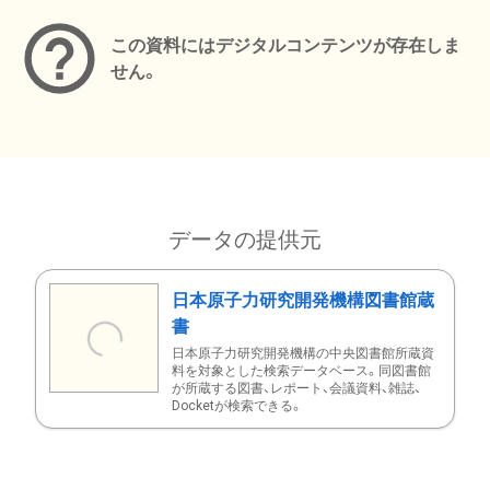
この資料にはデジタルコンテンツが存在しま
せん。
データの提供元
日本原子力研究開発機構図書館蔵
書
日本原子力研究開発機構の中央図書館所蔵資
料を対象とした検索データベース。同図書館
が所蔵する図書、レポート、会議資料、雑誌、
Docketが検索できる。