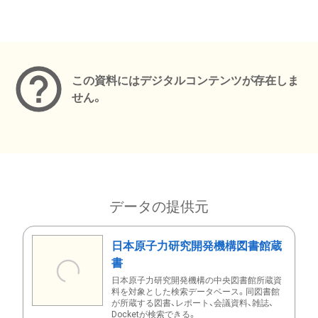
メタデータ
この資料にはデジタルコンテンツが存在しま
せん。
データの提供元
日本原子力研究開発機構図書館蔵
書
日本原子力研究開発機構の中央図書館所蔵資
料を対象とした検索データベース。同図書館
が所蔵する図書、レポート、会議資料、雑誌、
Docketが検索できる。