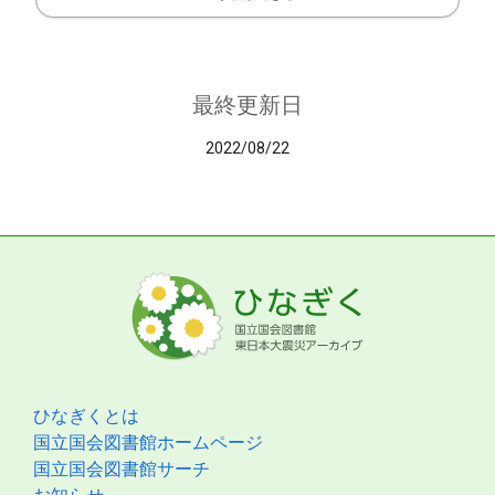
最終更新日
2022/08/22
ひなぎくとは
国立国会図書館ホームページ
国立国会図書館サーチ