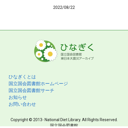
2022/08/22
ひなぎくとは
国立国会図書館ホームページ
国立国会図書館サーチ
お知らせ
お問い合わせ
Copyright © 2013- National Diet Library. All Rights Reserved.