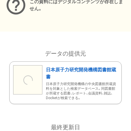
この資料にはデジタルコンテンツが存在しま
せん。
データの提供元
日本原子力研究開発機構図書館蔵
書
日本原子力研究開発機構の中央図書館所蔵資
料を対象とした検索データベース。同図書館
が所蔵する図書、レポート、会議資料、雑誌、
Docketが検索できる。
最終更新日