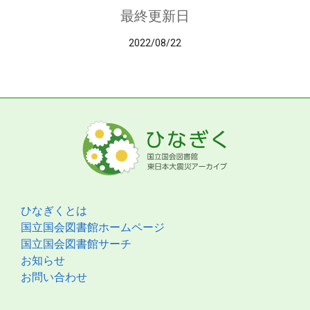
最終更新日
2022/08/22
ひなぎくとは
国立国会図書館ホームページ
国立国会図書館サーチ
お知らせ
お問い合わせ