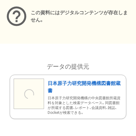
この資料にはデジタルコンテンツが存在しま
せん。
データの提供元
日本原子力研究開発機構図書館蔵
書
日本原子力研究開発機構の中央図書館所蔵資
料を対象とした検索データベース。同図書館
が所蔵する図書、レポート、会議資料、雑誌、
Docketが検索できる。