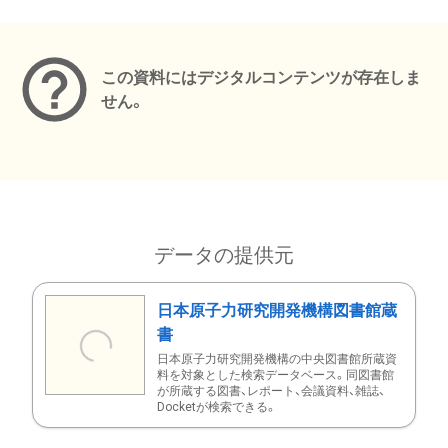
メタデータ
この資料にはデジタルコンテンツが存在しま
せん。
データの提供元
日本原子力研究開発機構図書館蔵
書
日本原子力研究開発機構の中央図書館所蔵資
料を対象とした検索データベース。同図書館
が所蔵する図書、レポート、会議資料、雑誌、
Docketが検索できる。