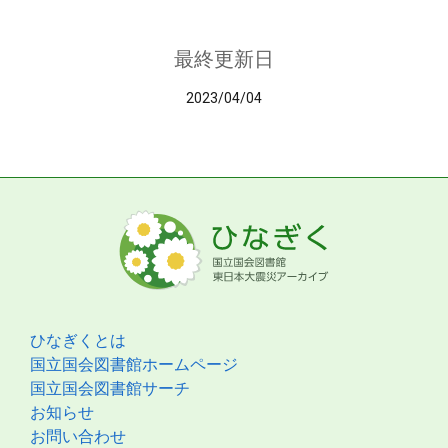
最終更新日
2023/04/04
ひなぎくとは
国立国会図書館ホームページ
国立国会図書館サーチ
お知らせ
お問い合わせ