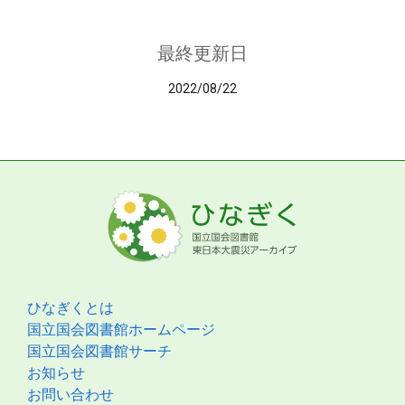
最終更新日
2022/08/22
ひなぎくとは
国立国会図書館ホームページ
国立国会図書館サーチ
お知らせ
お問い合わせ