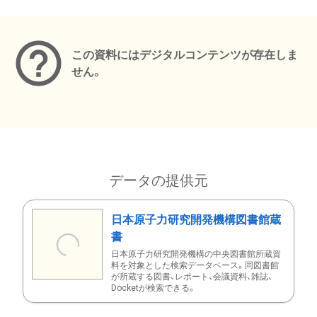
メタデータ
この資料にはデジタルコンテンツが存在しま
せん。
データの提供元
日本原子力研究開発機構図書館蔵
書
日本原子力研究開発機構の中央図書館所蔵資
料を対象とした検索データベース。同図書館
が所蔵する図書、レポート、会議資料、雑誌、
Docketが検索できる。