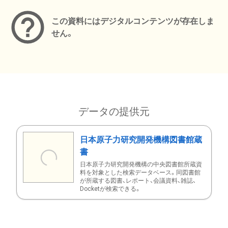
この資料にはデジタルコンテンツが存在しま
せん。
データの提供元
日本原子力研究開発機構図書館蔵
書
日本原子力研究開発機構の中央図書館所蔵資
料を対象とした検索データベース。同図書館
が所蔵する図書、レポート、会議資料、雑誌、
Docketが検索できる。