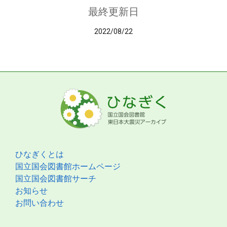
最終更新日
2022/08/22
ひなぎくとは
国立国会図書館ホームページ
国立国会図書館サーチ
お知らせ
お問い合わせ