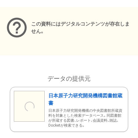
メタデータ
この資料にはデジタルコンテンツが存在しま
せん。
データの提供元
日本原子力研究開発機構図書館蔵
書
日本原子力研究開発機構の中央図書館所蔵資
料を対象とした検索データベース。同図書館
が所蔵する図書、レポート、会議資料、雑誌、
Docketが検索できる。