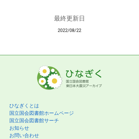
最終更新日
2022/08/22
ひなぎくとは
国立国会図書館ホームページ
国立国会図書館サーチ
お知らせ
お問い合わせ