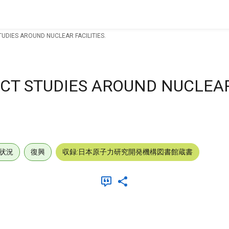
UDIES AROUND NUCLEAR FACILITIES.
CT STUDIES AROUND NUCLEA
状況
復興
収録:日本原子力研究開発機構図書館蔵書