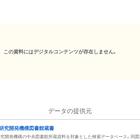
この資料にはデジタルコンテンツが存在しません。
データの提供元
研究開発機構図書館蔵書
究開発機構の中央図書館所蔵資料を対象とした検索データベース。同図