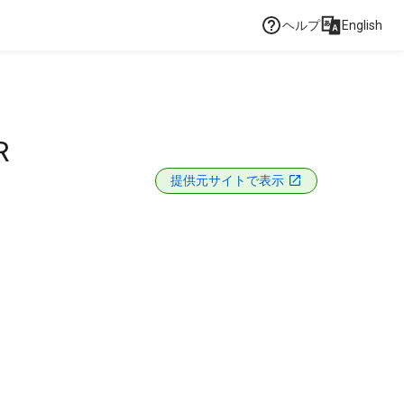
ヘルプ
English
R
提供元サイトで表示