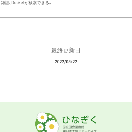
雑誌、Docketが検索できる。
最終更新日
2022/08/22