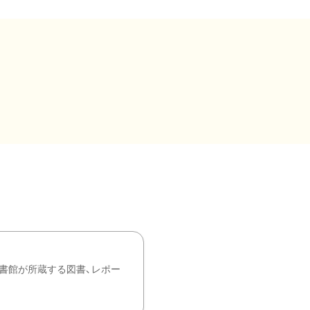
書館が所蔵する図書、レポー