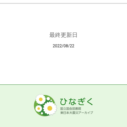
最終更新日
2022/08/22