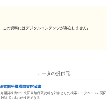
この資料にはデジタルコンテンツが存在しません。
データの提供元
研究開発機構図書館蔵書
究開発機構の中央図書館所蔵資料を対象とした検索データベース。同図
雑誌、Docketが検索できる。