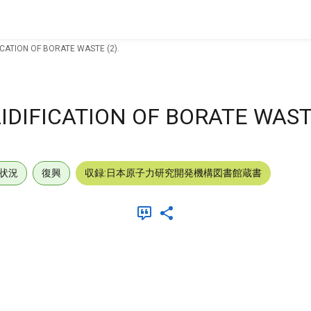
CATION OF BORATE WASTE (2).
DIFICATION OF BORATE WASTE
状況
復興
収録:日本原子力研究開発機構図書館蔵書