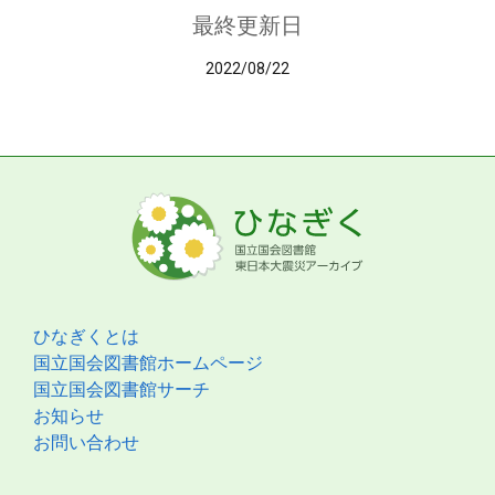
最終更新日
2022/08/22
ひなぎくとは
国立国会図書館ホームページ
国立国会図書館サーチ
お知らせ
お問い合わせ