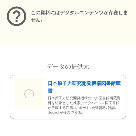
この資料にはデジタルコンテンツが存在しま
せん。
データの提供元
日本原子力研究開発機構図書館蔵
書
日本原子力研究開発機構の中央図書館所蔵資
料を対象とした検索データベース。同図書館
が所蔵する図書、レポート、会議資料、雑誌、
Docketが検索できる。