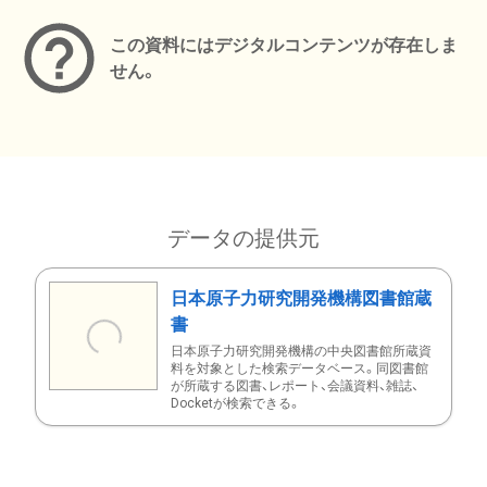
この資料にはデジタルコンテンツが存在しま
せん。
データの提供元
日本原子力研究開発機構図書館蔵
書
日本原子力研究開発機構の中央図書館所蔵資
料を対象とした検索データベース。同図書館
が所蔵する図書、レポート、会議資料、雑誌、
Docketが検索できる。