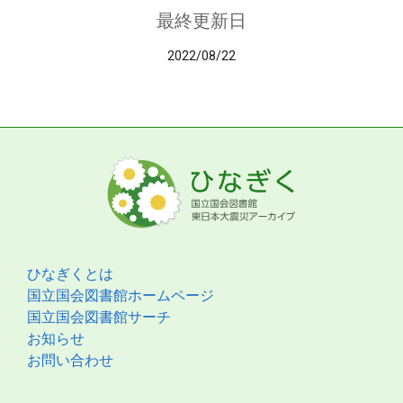
最終更新日
2022/08/22
ひなぎくとは
国立国会図書館ホームページ
国立国会図書館サーチ
お知らせ
お問い合わせ