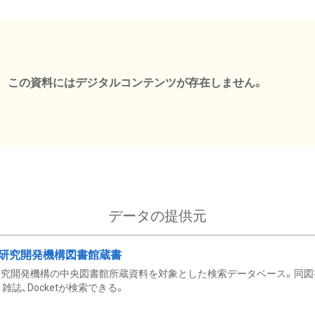
この資料にはデジタルコンテンツが存在しません。
データの提供元
研究開発機構図書館蔵書
究開発機構の中央図書館所蔵資料を対象とした検索データベース。同図
雑誌、Docketが検索できる。