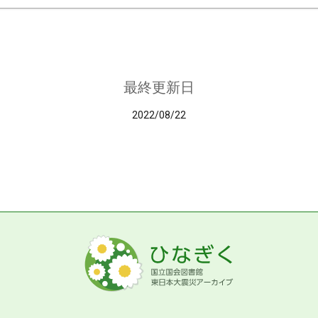
最終更新日
2022/08/22