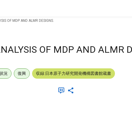
IS OF MDP AND ALMR DESIGNS.
ALYSIS OF MDP AND ALMR D
状況
復興
収録:日本原子力研究開発機構図書館蔵書