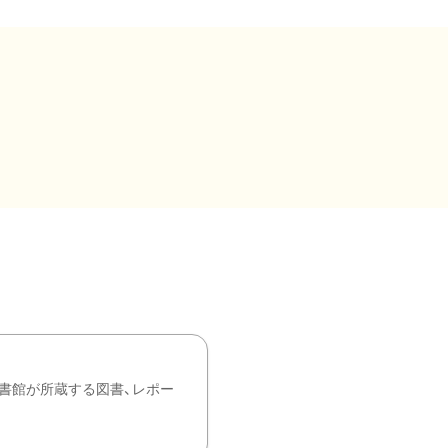
書館が所蔵する図書、レポー