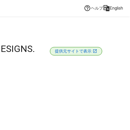
ヘルプ
English
ESIGNS.
提供元サイトで表示