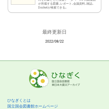
が所蔵する図書、レポート、会議資料、雑誌、
Docketが検索できる。
最終更新日
2022/08/22
ひなぎくとは
国立国会図書館ホームページ