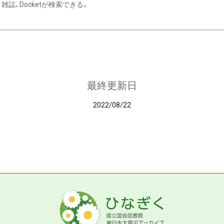
雑誌、Docketが検索できる。
最終更新日
2022/08/22