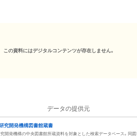
この資料にはデジタルコンテンツが存在しません。
データの提供元
研究開発機構図書館蔵書
究開発機構の中央図書館所蔵資料を対象とした検索データベース。同図