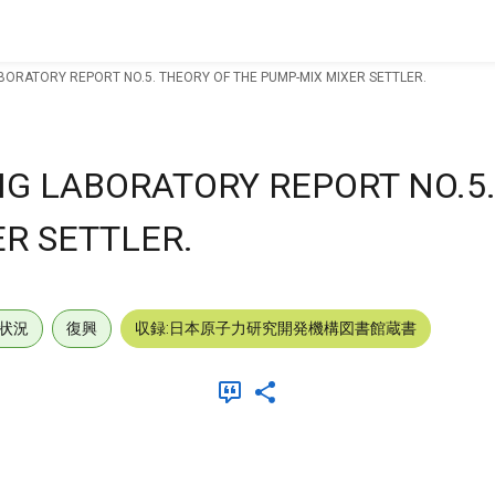
BORATORY REPORT NO.5. THEORY OF THE PUMP-MIX MIXER SETTLER.
G LABORATORY REPORT NO.5
R SETTLER.
状況
復興
収録:日本原子力研究開発機構図書館蔵書