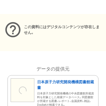
メタデータ
この資料にはデジタルコンテンツが存在しま
せん。
データの提供元
日本原子力研究開発機構図書館蔵
書
日本原子力研究開発機構の中央図書館所蔵資
料を対象とした検索データベース。同図書館
が所蔵する図書、レポート、会議資料、雑誌、
Docketが検索できる。