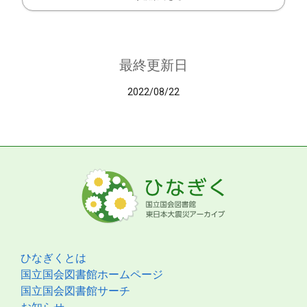
最終更新日
2022/08/22
ひなぎくとは
国立国会図書館ホームページ
国立国会図書館サーチ