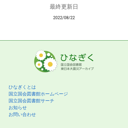
最終更新日
2022/08/22
ひなぎくとは
国立国会図書館ホームページ
国立国会図書館サーチ
お知らせ
お問い合わせ