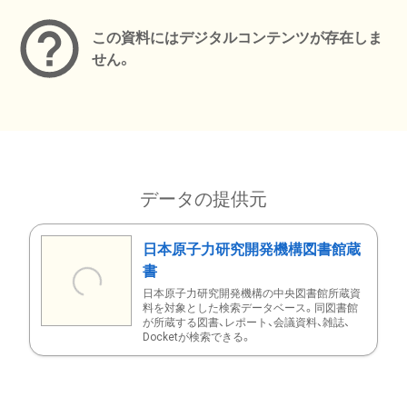
この資料にはデジタルコンテンツが存在しま
せん。
データの提供元
日本原子力研究開発機構図書館蔵
書
日本原子力研究開発機構の中央図書館所蔵資
料を対象とした検索データベース。同図書館
が所蔵する図書、レポート、会議資料、雑誌、
Docketが検索できる。