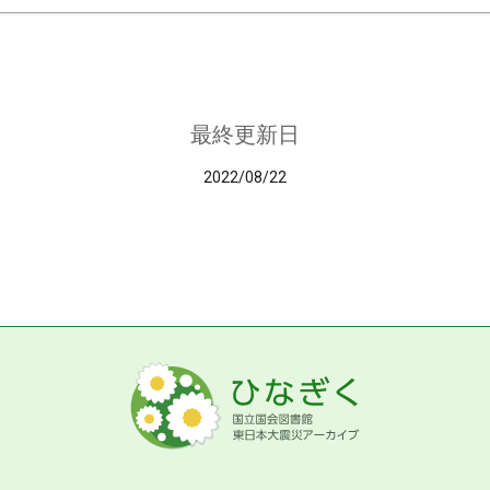
最終更新日
2022/08/22