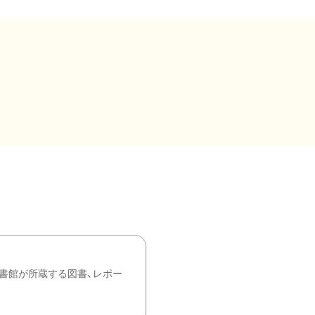
書館が所蔵する図書、レポー