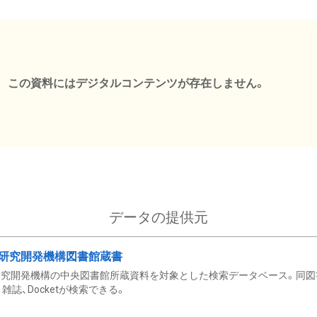
この資料にはデジタルコンテンツが存在しません。
データの提供元
研究開発機構図書館蔵書
究開発機構の中央図書館所蔵資料を対象とした検索データベース。同図
雑誌、Docketが検索できる。