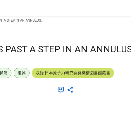
 A STEP IN AN ANNULUS.
 PAST A STEP IN AN ANNULUS
状況
復興
収録:日本原子力研究開発機構図書館蔵書