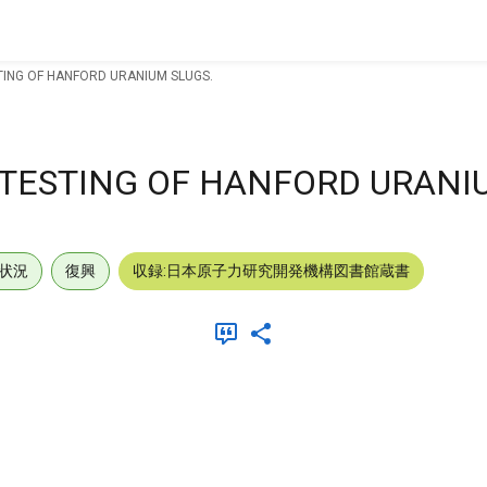
ING OF HANFORD URANIUM SLUGS.
TESTING OF HANFORD URANIU
状況
復興
収録:日本原子力研究開発機構図書館蔵書