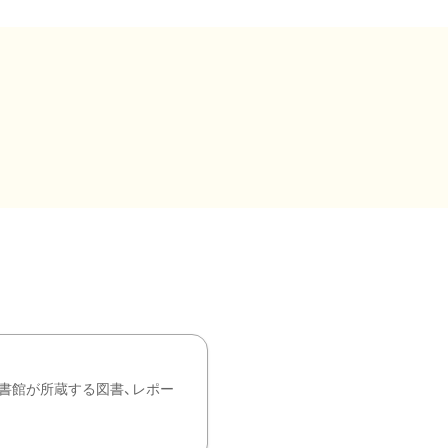
書館が所蔵する図書、レポー