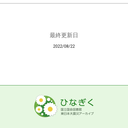
最終更新日
2022/08/22