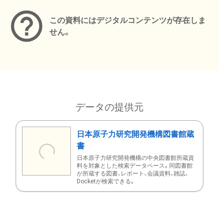
この資料にはデジタルコンテンツが存在しま
せん。
データの提供元
日本原子力研究開発機構図書館蔵
書
日本原子力研究開発機構の中央図書館所蔵資
料を対象とした検索データベース。同図書館
が所蔵する図書、レポート、会議資料、雑誌、
Docketが検索できる。