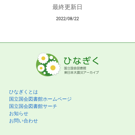
最終更新日
2022/08/22
ひなぎくとは
国立国会図書館ホームページ
国立国会図書館サーチ
お知らせ
お問い合わせ