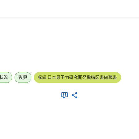
状況
復興
収録:日本原子力研究開発機構図書館蔵書