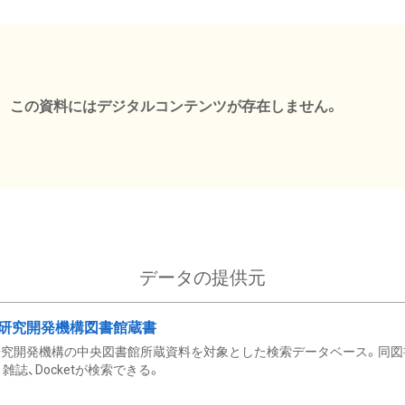
この資料にはデジタルコンテンツが存在しません。
データの提供元
研究開発機構図書館蔵書
究開発機構の中央図書館所蔵資料を対象とした検索データベース。同図
雑誌、Docketが検索できる。