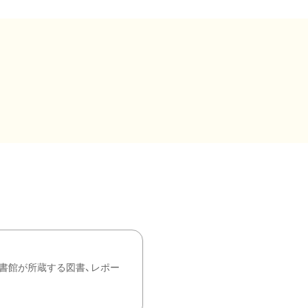
書館が所蔵する図書、レポー