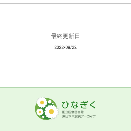
最終更新日
2022/08/22