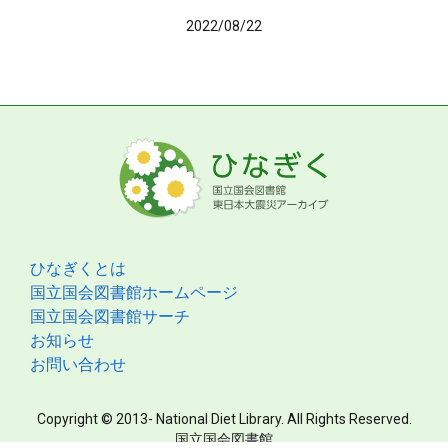
2022/08/22
ひなぎくとは
国立国会図書館ホームページ
国立国会図書館サーチ
お知らせ
お問い合わせ
Copyright © 2013- National Diet Library. All Rights Reserved.