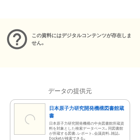
メタデータ
この資料にはデジタルコンテンツが存在しま
せん。
データの提供元
日本原子力研究開発機構図書館蔵
書
日本原子力研究開発機構の中央図書館所蔵資
料を対象とした検索データベース。同図書館
が所蔵する図書、レポート、会議資料、雑誌、
Docketが検索できる。