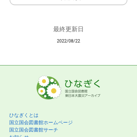
最終更新日
2022/08/22
ひなぎくとは
国立国会図書館ホームページ
国立国会図書館サーチ