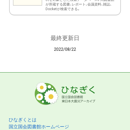
が所蔵する図書、レポート、会議資料、雑誌、
Docketが検索できる。
最終更新日
2022/08/22
ひなぎくとは
国立国会図書館ホームページ