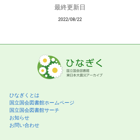
最終更新日
2022/08/22
ひなぎくとは
国立国会図書館ホームページ
国立国会図書館サーチ
お知らせ
お問い合わせ