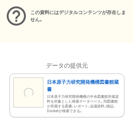
この資料にはデジタルコンテンツが存在しま
せん。
データの提供元
日本原子力研究開発機構図書館蔵
書
日本原子力研究開発機構の中央図書館所蔵資
料を対象とした検索データベース。同図書館
が所蔵する図書、レポート、会議資料、雑誌、
Docketが検索できる。