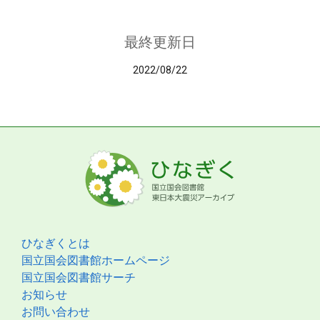
最終更新日
2022/08/22
ひなぎくとは
国立国会図書館ホームページ
国立国会図書館サーチ
お知らせ
お問い合わせ