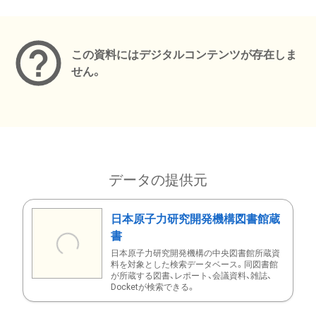
メタデータ
この資料にはデジタルコンテンツが存在しま
せん。
データの提供元
日本原子力研究開発機構図書館蔵
書
日本原子力研究開発機構の中央図書館所蔵資
料を対象とした検索データベース。同図書館
が所蔵する図書、レポート、会議資料、雑誌、
Docketが検索できる。