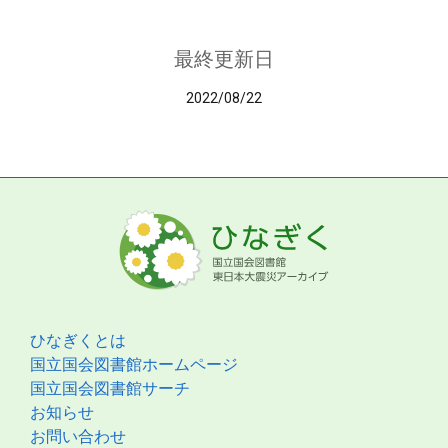
最終更新日
2022/08/22
ひなぎくとは
国立国会図書館ホームページ
国立国会図書館サーチ
お知らせ
お問い合わせ