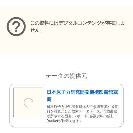
メタデータ
この資料にはデジタルコンテンツが存在しま
せん。
データの提供元
日本原子力研究開発機構図書館蔵
書
日本原子力研究開発機構の中央図書館所蔵資
料を対象とした検索データベース。同図書館
が所蔵する図書、レポート、会議資料、雑誌、
Docketが検索できる。