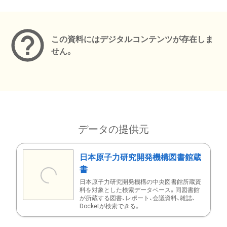
メタデータ
この資料にはデジタルコンテンツが存在しま
せん。
データの提供元
日本原子力研究開発機構図書館蔵
書
日本原子力研究開発機構の中央図書館所蔵資
料を対象とした検索データベース。同図書館
が所蔵する図書、レポート、会議資料、雑誌、
Docketが検索できる。