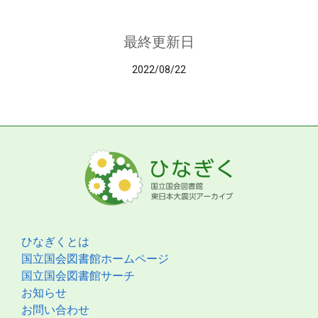
最終更新日
2022/08/22
ひなぎくとは
国立国会図書館ホームページ
国立国会図書館サーチ
お知らせ
お問い合わせ