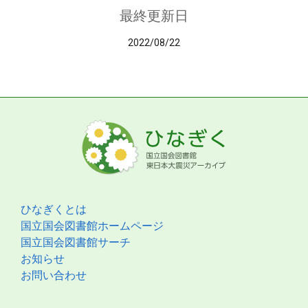
最終更新日
2022/08/22
ひなぎくとは
国立国会図書館ホームページ
国立国会図書館サーチ
お知らせ
お問い合わせ