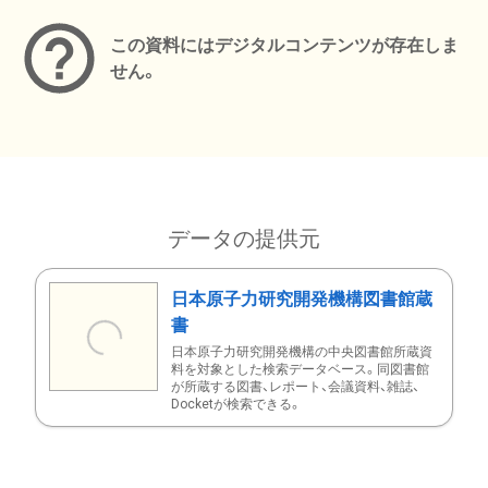
この資料にはデジタルコンテンツが存在しま
せん。
データの提供元
日本原子力研究開発機構図書館蔵
書
日本原子力研究開発機構の中央図書館所蔵資
料を対象とした検索データベース。同図書館
が所蔵する図書、レポート、会議資料、雑誌、
Docketが検索できる。