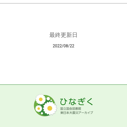
最終更新日
2022/08/22