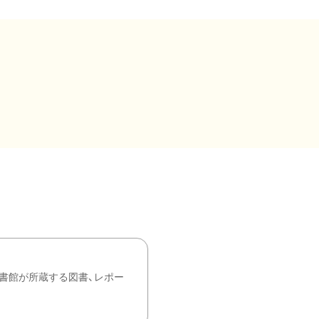
書館が所蔵する図書、レポー