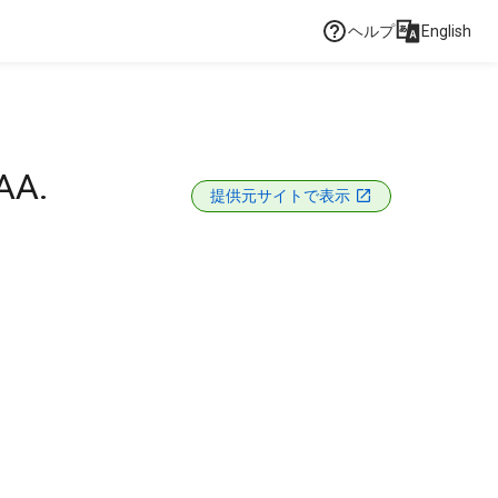
ヘルプ
English
AA.
提供元サイトで表示