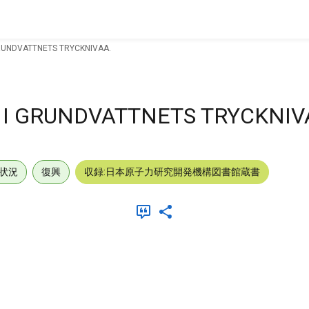
RUNDVATTNETS TRYCKNIVAA.
 I GRUNDVATTNETS TRYCKNIV
状況
復興
収録:日本原子力研究開発機構図書館蔵書