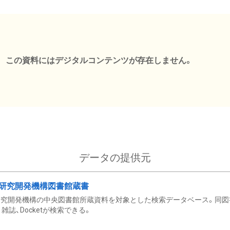
この資料にはデジタルコンテンツが存在しません。
データの提供元
研究開発機構図書館蔵書
究開発機構の中央図書館所蔵資料を対象とした検索データベース。同図
雑誌、Docketが検索できる。