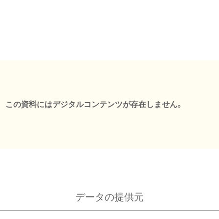
この資料にはデジタルコンテンツが存在しません。
データの提供元