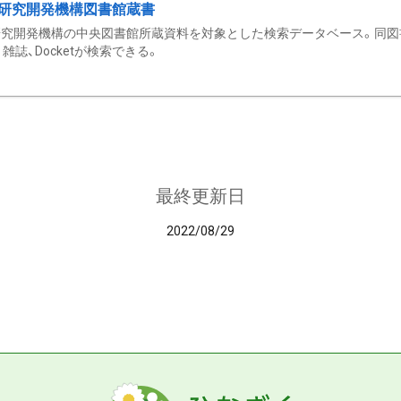
研究開発機構図書館蔵書
究開発機構の中央図書館所蔵資料を対象とした検索データベース。同図
雑誌、Docketが検索できる。
最終更新日
2022/08/29