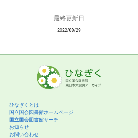
最終更新日
2022/08/29
ひなぎくとは
国立国会図書館ホームページ
国立国会図書館サーチ
お知らせ
お問い合わせ