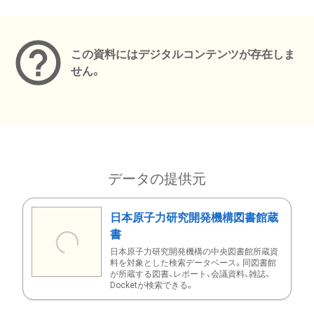
メタデータ
この資料にはデジタルコンテンツが存在しま
せん。
データの提供元
日本原子力研究開発機構図書館蔵
書
日本原子力研究開発機構の中央図書館所蔵資
料を対象とした検索データベース。同図書館
が所蔵する図書、レポート、会議資料、雑誌、
Docketが検索できる。