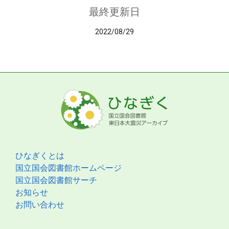
最終更新日
2022/08/29
ひなぎくとは
国立国会図書館ホームページ
国立国会図書館サーチ
お知らせ
お問い合わせ