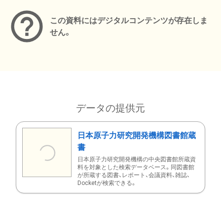
この資料にはデジタルコンテンツが存在しま
せん。
データの提供元
日本原子力研究開発機構図書館蔵
書
日本原子力研究開発機構の中央図書館所蔵資
料を対象とした検索データベース。同図書館
が所蔵する図書、レポート、会議資料、雑誌、
Docketが検索できる。