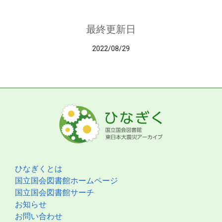
最終更新日
2022/08/29
ひなぎくとは
国立国会図書館ホームページ
国立国会図書館サーチ
お知らせ
お問い合わせ