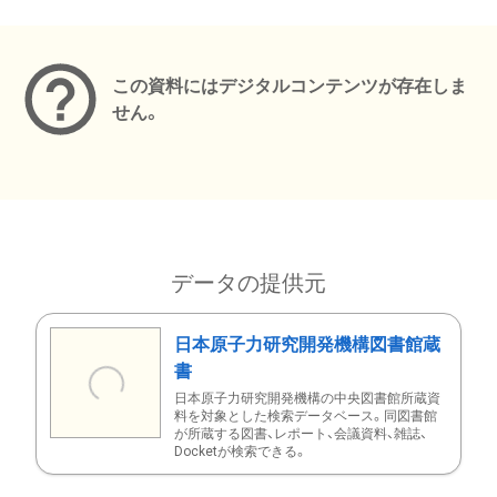
メタデータ
この資料にはデジタルコンテンツが存在しま
せん。
データの提供元
日本原子力研究開発機構図書館蔵
書
日本原子力研究開発機構の中央図書館所蔵資
料を対象とした検索データベース。同図書館
が所蔵する図書、レポート、会議資料、雑誌、
Docketが検索できる。