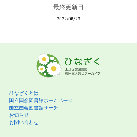
最終更新日
2022/08/29
ひなぎくとは
国立国会図書館ホームページ
国立国会図書館サーチ
お知らせ
お問い合わせ