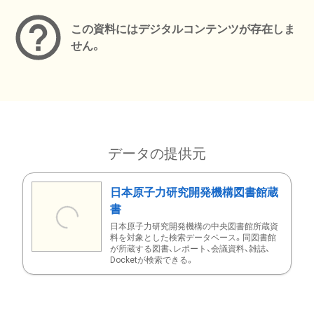
この資料にはデジタルコンテンツが存在しま
せん。
データの提供元
日本原子力研究開発機構図書館蔵
書
日本原子力研究開発機構の中央図書館所蔵資
料を対象とした検索データベース。同図書館
が所蔵する図書、レポート、会議資料、雑誌、
Docketが検索できる。