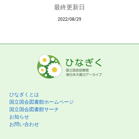
最終更新日
2022/08/29
ひなぎくとは
国立国会図書館ホームページ
国立国会図書館サーチ
お知らせ
お問い合わせ