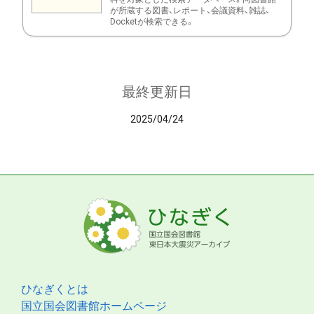
が所蔵する図書、レポート、会議資料、雑誌、
Docketが検索できる。
最終更新日
2025/04/24
ひなぎくとは
国立国会図書館ホームページ