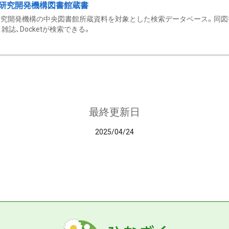
研究開発機構図書館蔵書
究開発機構の中央図書館所蔵資料を対象とした検索データベース。同図
雑誌、Docketが検索できる。
最終更新日
2025/04/24