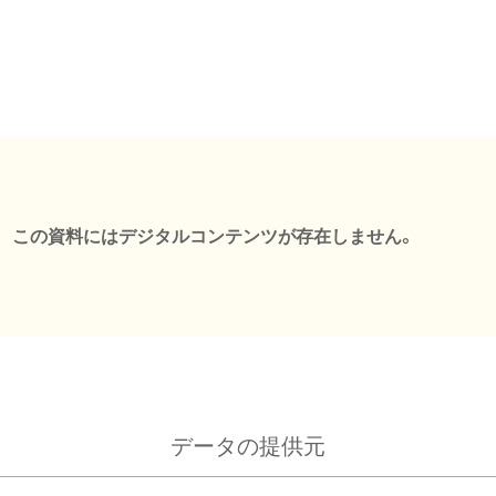
この資料にはデジタルコンテンツが存在しません。
データの提供元