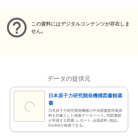
メタデータ
この資料にはデジタルコンテンツが存在しま
せん。
データの提供元
日本原子力研究開発機構図書館蔵
書
日本原子力研究開発機構の中央図書館所蔵資
料を対象とした検索データベース。同図書館
が所蔵する図書、レポート、会議資料、雑誌、
Docketが検索できる。