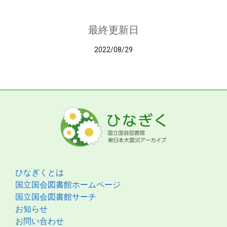
最終更新日
2022/08/29
ひなぎくとは
国立国会図書館ホームページ
国立国会図書館サーチ
お知らせ
お問い合わせ