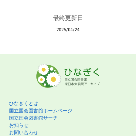
最終更新日
2025/04/24
ひなぎくとは
国立国会図書館ホームページ
国立国会図書館サーチ
お知らせ
お問い合わせ