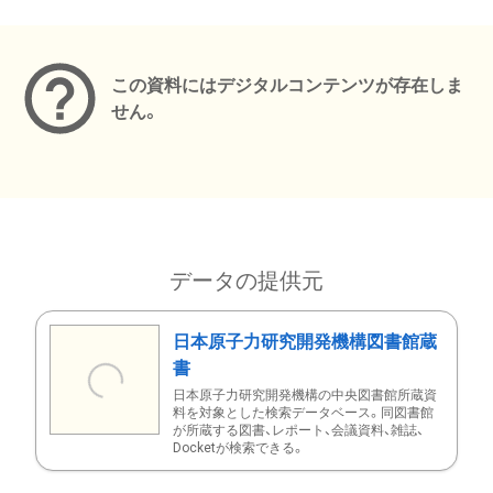
メタデータ
この資料にはデジタルコンテンツが存在しま
せん。
データの提供元
日本原子力研究開発機構図書館蔵
書
日本原子力研究開発機構の中央図書館所蔵資
料を対象とした検索データベース。同図書館
が所蔵する図書、レポート、会議資料、雑誌、
Docketが検索できる。