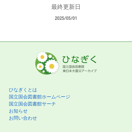
最終更新日
2025/05/01
ひなぎくとは
国立国会図書館ホームページ
国立国会図書館サーチ
お知らせ
お問い合わせ