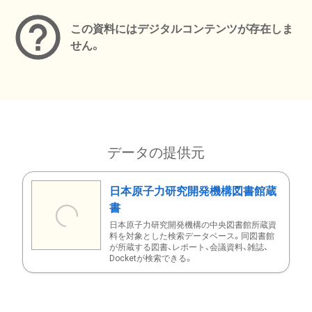
この資料にはデジタルコンテンツが存在しま
せん。
データの提供元
日本原子力研究開発機構図書館蔵
書
日本原子力研究開発機構の中央図書館所蔵資
料を対象とした検索データベース。同図書館
が所蔵する図書、レポート、会議資料、雑誌、
Docketが検索できる。