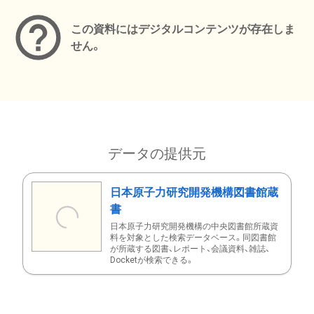
この資料にはデジタルコンテンツが存在しま
せん。
データの提供元
日本原子力研究開発機構図書館蔵
書
日本原子力研究開発機構の中央図書館所蔵資
料を対象とした検索データベース。同図書館
が所蔵する図書、レポート、会議資料、雑誌、
Docketが検索できる。