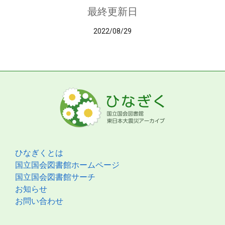
最終更新日
2022/08/29
ひなぎくとは
国立国会図書館ホームページ
国立国会図書館サーチ
お知らせ
お問い合わせ