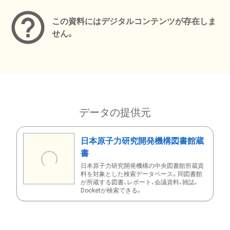
この資料にはデジタルコンテンツが存在しま
せん。
データの提供元
日本原子力研究開発機構図書館蔵
書
日本原子力研究開発機構の中央図書館所蔵資
料を対象とした検索データベース。同図書館
が所蔵する図書、レポート、会議資料、雑誌、
Docketが検索できる。