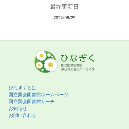
最終更新日
2022/08/29
ひなぎくとは
国立国会図書館ホームページ
国立国会図書館サーチ
お知らせ
お問い合わせ