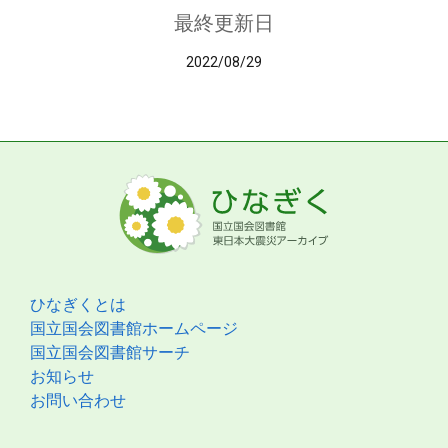
最終更新日
2022/08/29
ひなぎくとは
国立国会図書館ホームページ
国立国会図書館サーチ
お知らせ
お問い合わせ