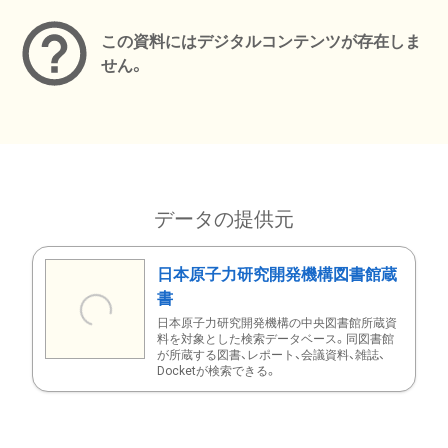
この資料にはデジタルコンテンツが存在しま
せん。
データの提供元
日本原子力研究開発機構図書館蔵
書
日本原子力研究開発機構の中央図書館所蔵資
料を対象とした検索データベース。同図書館
が所蔵する図書、レポート、会議資料、雑誌、
Docketが検索できる。