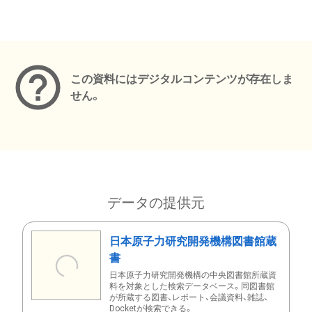
メタデータ
この資料にはデジタルコンテンツが存在しま
せん。
データの提供元
日本原子力研究開発機構図書館蔵
書
日本原子力研究開発機構の中央図書館所蔵資
料を対象とした検索データベース。同図書館
が所蔵する図書、レポート、会議資料、雑誌、
Docketが検索できる。