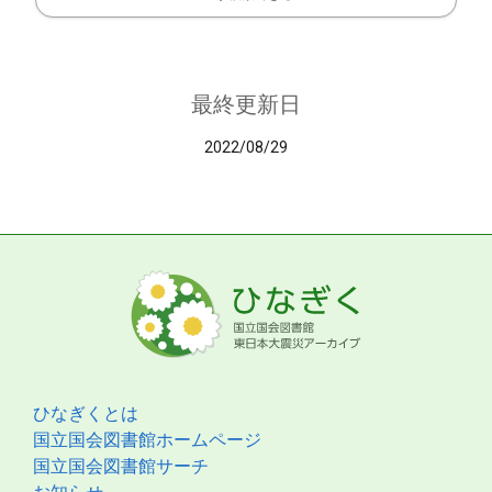
最終更新日
2022/08/29
ひなぎくとは
国立国会図書館ホームページ
国立国会図書館サーチ